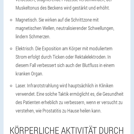
Muskeltonus des Beckens wird gestärkt und erhöht.
Magnetisch.
Sie wirken auf die Schrittzone mit
magnetischen Wellen, neutralisierender Schwellungen,
lindern Schmerzen.
Elektrisch.
Die Exposition am Körper mit moduliertem
Strom erfolgt durch Ticken oder Rektalelektroden. In
diesem Fall verbessert sich auch der Blutfluss in einem
kranken Organ.
Laser.
Infrarotstrahlung wird hauptsächlich in Kliniken
verwendet. Eine solche Taktik ermöglicht es, die Gesundheit
des Patienten erheblich zu verbessern, wenn er versucht zu
verstehen, wie Prostatitis zu Hause heilen kann.
KÖRPERLICHE AKTIVITÄT DURCH