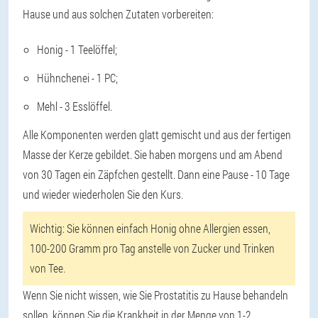
Hause und aus solchen Zutaten vorbereiten:
Honig - 1 Teelöffel;
Hühnchenei - 1 PC;
Mehl - 3 Esslöffel.
Alle Komponenten werden glatt gemischt und aus der fertigen
Masse der Kerze gebildet. Sie haben morgens und am Abend
von 30 Tagen ein Zäpfchen gestellt. Dann eine Pause - 10 Tage
und wieder wiederholen Sie den Kurs.
Wichtig:
Sie können einfach Honig ohne Allergien essen,
100-200 Gramm pro Tag anstelle von Zucker und Trinken
von Tee.
Wenn Sie nicht wissen, wie Sie Prostatitis zu Hause behandeln
sollen, können Sie die Krankheit in der Menge von 1-2