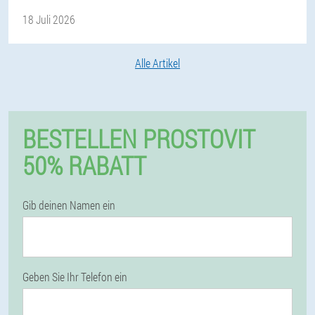
18 Juli 2026
Alle Artikel
BESTELLEN PROSTOVIT
50% RABATT
Gib deinen Namen ein
Geben Sie Ihr Telefon ein