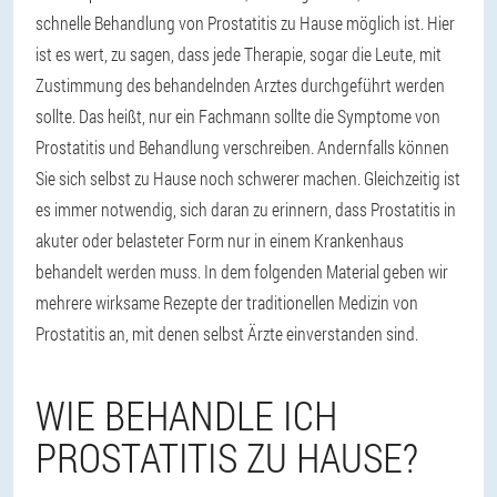
schnelle Behandlung von Prostatitis zu Hause möglich ist. Hier
ist es wert, zu sagen, dass jede Therapie, sogar die Leute, mit
Zustimmung des behandelnden Arztes durchgeführt werden
sollte. Das heißt, nur ein Fachmann sollte die Symptome von
Prostatitis und Behandlung verschreiben. Andernfalls können
Sie sich selbst zu Hause noch schwerer machen. Gleichzeitig ist
es immer notwendig, sich daran zu erinnern, dass Prostatitis in
akuter oder belasteter Form nur in einem Krankenhaus
behandelt werden muss. In dem folgenden Material geben wir
mehrere wirksame Rezepte der traditionellen Medizin von
Prostatitis an, mit denen selbst Ärzte einverstanden sind.
WIE BEHANDLE ICH
PROSTATITIS ZU HAUSE?