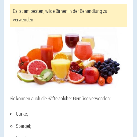
Es ist am besten, wilde Birnen in der Behandlung zu
verwenden.
Sie können auch die Säfte solcher Gemüse verwenden:
Gurke;
Spargel;