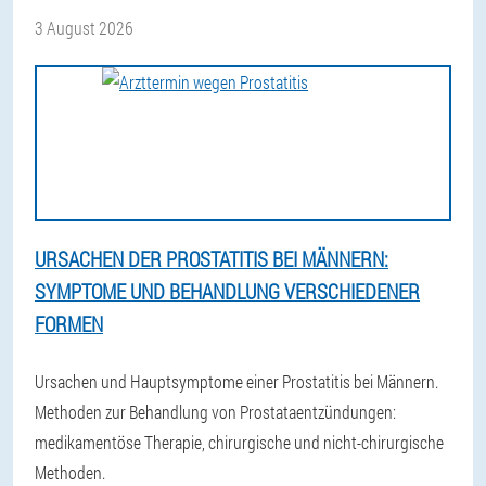
3 August 2026
URSACHEN DER PROSTATITIS BEI MÄNNERN:
SYMPTOME UND BEHANDLUNG VERSCHIEDENER
FORMEN
Ursachen und Hauptsymptome einer Prostatitis bei Männern.
Methoden zur Behandlung von Prostataentzündungen:
medikamentöse Therapie, chirurgische und nicht-chirurgische
Methoden.