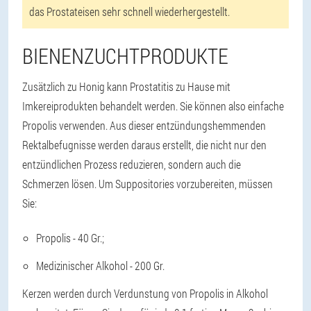
das Prostateisen sehr schnell wiederhergestellt.
BIENENZUCHTPRODUKTE
Zusätzlich zu Honig kann Prostatitis zu Hause mit
Imkereiprodukten behandelt werden. Sie können also einfache
Propolis verwenden. Aus dieser entzündungshemmenden
Rektalbefugnisse werden daraus erstellt, die nicht nur den
entzündlichen Prozess reduzieren, sondern auch die
Schmerzen lösen. Um Suppositories vorzubereiten, müssen
Sie:
Propolis - 40 Gr.;
Medizinischer Alkohol - 200 Gr.
Kerzen werden durch Verdunstung von Propolis in Alkohol