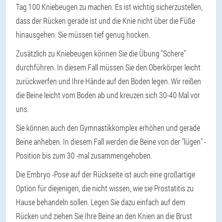
Tag 100 Kniebeugen zu machen. Es ist wichtig sicherzustellen,
dass der Rücken gerade ist und die Knie nicht über die Füße
hinausgehen. Sie müssen tief genug hocken.
Zusätzlich zu Kniebeugen können Sie die Übung "Schere"
durchführen. In diesem Fall müssen Sie den Oberkörper leicht
zurückwerfen und Ihre Hände auf den Boden legen. Wir reißen
die Beine leicht vom Boden ab und kreuzen sich 30-40 Mal vor
uns.
Sie können auch den Gymnastikkomplex erhöhen und gerade
Beine anheben. In diesem Fall werden die Beine von der "lügen" -
Position bis zum 30 -mal zusammengehoben.
Die Embryo -Pose auf der Rückseite ist auch eine großartige
Option für diejenigen, die nicht wissen, wie sie Prostatitis zu
Hause behandeln sollen. Legen Sie dazu einfach auf dem
Rücken und ziehen Sie Ihre Beine an den Knien an die Brust