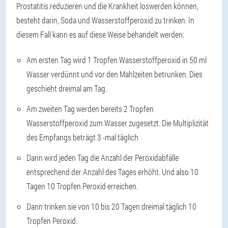
Prostatitis reduzieren und die Krankheit loswerden können,
besteht darin, Soda und Wasserstoffperoxid zu trinken. In
diesem Fall kann es auf diese Weise behandelt werden:
Am ersten Tag wird 1 Tropfen Wasserstoffperoxid in 50 ml
Wasser verdünnt und vor den Mahlzeiten betrunken. Dies
geschieht dreimal am Tag.
Am zweiten Tag werden bereits 2 Tropfen
Wasserstoffperoxid zum Wasser zugesetzt. Die Multiplizität
des Empfangs beträgt 3 -mal täglich
Dann wird jeden Tag die Anzahl der Peroxidabfälle
entsprechend der Anzahl des Tages erhöht. Und also 10
Tagen 10 Tropfen Peroxid erreichen.
Dann trinken sie von 10 bis 20 Tagen dreimal täglich 10
Tropfen Peroxid.