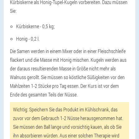
Kürbiskerne als Honig-Tupel-Kugeln vorbereiten. Dazu müssen
Sie:
Kürbiskerne - 0,5 kg;
Honig - 0,2 l.
Die Samen werden in einem Mixer oder in einer Fleischschleife
flackert und die Masse mit Honig mischen. Kugeln werden aus
der daraus resultierenden Masse in Größe nicht mehr als
Walnuss gerollt. Sie müssen so köstliche Süßigkeiten vor den
Mahlzeiten 1-2 Stücke pro Tag essen. Der Kurs ist vor dem
Ende des gesamten Teils der Nüsse.
Wichtig:
Speichern Sie das Produkt im Kühlschrank, das
zuvor vor dem Gebrauch 1-2 Nüsse herausgenommen hat.
Sie müssen den Ball lange und vorsichtig kauen, als ob Sie
ihn absorbieren würden. Aus einer solchen Therapie wird