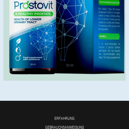
ERFAHRUNG
GEBRAUCHSANWEISUNG