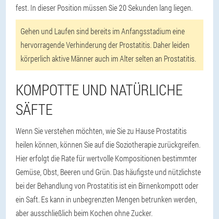
fest. In dieser Position müssen Sie 20 Sekunden lang liegen.
Gehen und Laufen sind bereits im Anfangsstadium eine
hervorragende Verhinderung der Prostatitis. Daher leiden
körperlich aktive Männer auch im Alter selten an Prostatitis.
KOMPOTTE UND NATÜRLICHE
SÄFTE
Wenn Sie verstehen möchten, wie Sie zu Hause Prostatitis
heilen können, können Sie auf die Soziotherapie zurückgreifen.
Hier erfolgt die Rate für wertvolle Kompositionen bestimmter
Gemüse, Obst, Beeren und Grün. Das häufigste und nützlichste
bei der Behandlung von Prostatitis ist ein Birnenkompott oder
ein Saft. Es kann in unbegrenzten Mengen betrunken werden,
aber ausschließlich beim Kochen ohne Zucker.