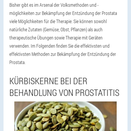
Bisher gibt es im Arsenal der Volksmethoden und -
möglichkeiten zur Bekämpfung der Entzündung der Prostata
viele Möglichkeiten für die Therapie. Sie können sowohl
natürliche Zutaten (Gemüse, Obst, Pflanzen) als auch
therapeutische Übungen sowie Therapie mit Geräten
verwenden. Im Folgenden finden Sie die effektivsten und
effektivsten Methoden zur Bekämpfung der Entzündung der
Prostata.
KÜRBISKERNE BEI DER
BEHANDLUNG VON PROSTATITIS