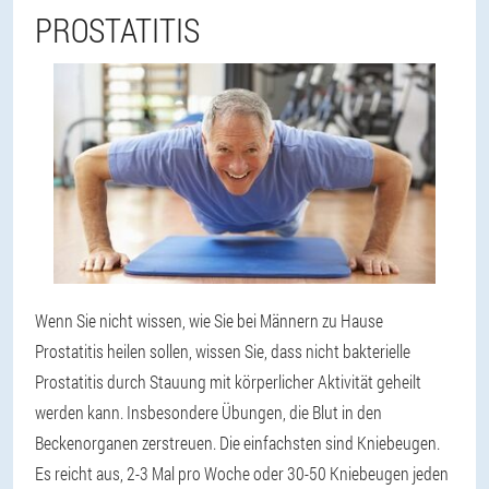
PROSTATITIS
Wenn Sie nicht wissen, wie Sie bei Männern zu Hause
Prostatitis heilen sollen, wissen Sie, dass nicht bakterielle
Prostatitis durch Stauung mit körperlicher Aktivität geheilt
werden kann. Insbesondere Übungen, die Blut in den
Beckenorganen zerstreuen. Die einfachsten sind Kniebeugen.
Es reicht aus, 2-3 Mal pro Woche oder 30-50 Kniebeugen jeden