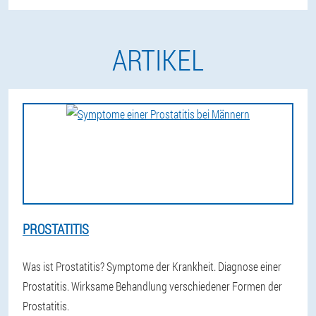
ARTIKEL
PROSTATITIS
Was ist Prostatitis? Symptome der Krankheit. Diagnose einer
Prostatitis. Wirksame Behandlung verschiedener Formen der
Prostatitis.