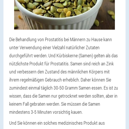
Die Behandlung von Prostatitis bei Männern zu Hause kann
unter Verwendung einer Vielzahl natürlicher Zutaten
durchgeführt werden. Und Kürbiskerne (Samen) gelten als das
nützlichste Produkt für Prostatitis. Samen sind reich an Zink
und verbessern den Zustand des männlichen Körpers mit
ihrem regelmäßigen Gebrauch erheblich. Daher können Sie
zumindest einmal täglich 30-50 Gramm Samen essen. Es ist zu
wissen, dass die Samen nur getrocknet werden sollten, aber in
keinem Fall gebraten werden. Sie müssen die Samen
mindestens 3-5 Minuten vorsichtig kauen.
Und Sie können ein solches medizinisches Produkt aus