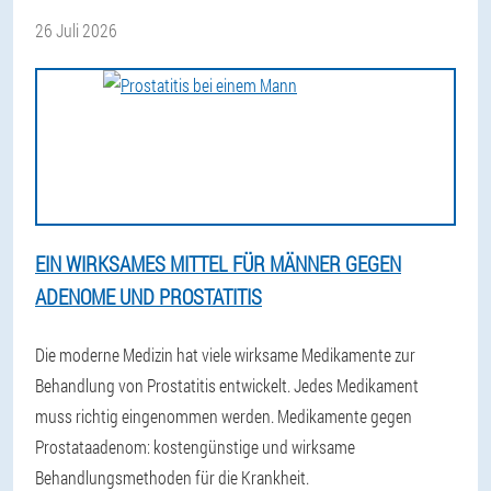
26 Juli 2026
EIN WIRKSAMES MITTEL FÜR MÄNNER GEGEN
ADENOME UND PROSTATITIS
Die moderne Medizin hat viele wirksame Medikamente zur
Behandlung von Prostatitis entwickelt. Jedes Medikament
muss richtig eingenommen werden. Medikamente gegen
Prostataadenom: kostengünstige und wirksame
Behandlungsmethoden für die Krankheit.