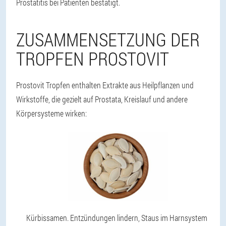
Prostatitis bei Patienten bestätigt.
ZUSAMMENSETZUNG DER
TROPFEN PROSTOVIT
Prostovit Tropfen enthalten Extrakte aus Heilpflanzen und
Wirkstoffe, die gezielt auf Prostata, Kreislauf und andere
Körpersysteme wirken:
Kürbissamen. Entzündungen lindern, Staus im Harnsystem