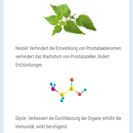
Nessel. Verhindert die Entwicklung von Prostataadenomen,
verhindert das Wachstum von Prostatazellen, lindert
Entzündungen.
Glycin. Verbessert die Durchblutung der Organe, erhöht die
Immunität, wirkt beruhigend.