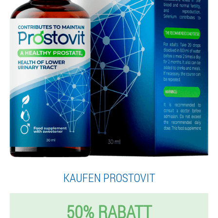
KAUFEN PROSTOVIT
50% RABATT