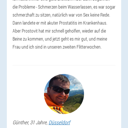
die Probleme - Schmerzen beim Wasserlassen, es war sogar
schmerzhaft zu sitzen, natürlich war von Sex keine Rede.
Dann landete er mit akuter Prostatitis im Krankenhaus.
Aber Prostovit hat mir schnell geholfen, wieder auf die
Beine zu kommen, und jetzt geht es mir gut, und meine
Frau und ich sind in unseren zweiten Flitterwochen.
Günther
, 31 Jahre,
Düsseldorf