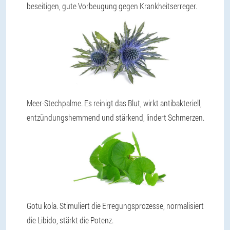
beseitigen, gute Vorbeugung gegen Krankheitserreger.
Meer-Stechpalme. Es reinigt das Blut, wirkt antibakteriell,
entzündungshemmend und stärkend, lindert Schmerzen.
Gotu kola. Stimuliert die Erregungsprozesse, normalisiert
die Libido, stärkt die Potenz.