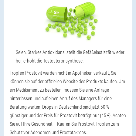
Selen. Starkes Antioxidans, stellt die Gefäßelastizität wieder
her, erhöht die Testosteronsynthese.
Tropfen Prostovit werden nicht in Apotheken verkauft, Sie
können sie auf der offiziellen Website des Produkts kaufen. Um
ein Medikament zu bestellen, müssen Sie eine Anfrage
hinterlassen und auf einen Anruf des Managers für eine
Beratung warten. Drops in Deutschland sind jetzt 50 %
günstiger und der Preis für Prostovit beträgt nur {45 €}. Achten
Sie auf Ihre Gesundheit – Kaufen Sie Prostovit Tropfen zum
Schutz vor Adenomen und Prostatakrebs.