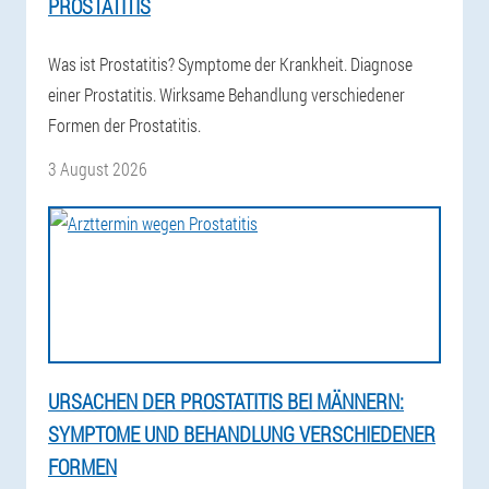
PROSTATITIS
Was ist Prostatitis? Symptome der Krankheit. Diagnose
einer Prostatitis. Wirksame Behandlung verschiedener
Formen der Prostatitis.
3 August 2026
URSACHEN DER PROSTATITIS BEI MÄNNERN:
SYMPTOME UND BEHANDLUNG VERSCHIEDENER
FORMEN