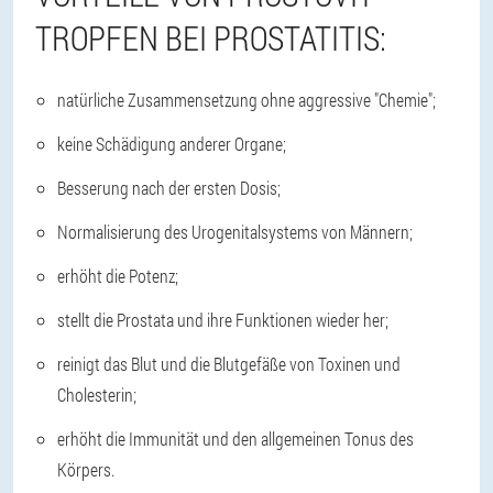
TROPFEN BEI PROSTATITIS:
natürliche Zusammensetzung ohne aggressive "Chemie";
keine Schädigung anderer Organe;
Besserung nach der ersten Dosis;
Normalisierung des Urogenitalsystems von Männern;
erhöht die Potenz;
stellt die Prostata und ihre Funktionen wieder her;
reinigt das Blut und die Blutgefäße von Toxinen und
Cholesterin;
erhöht die Immunität und den allgemeinen Tonus des
Körpers.