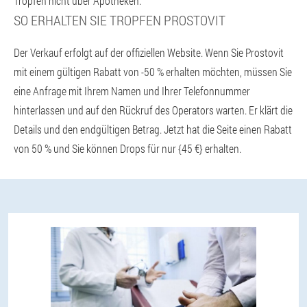
Tropfen nicht über Apotheken.
SO ERHALTEN SIE TROPFEN PROSTOVIT
Der Verkauf erfolgt auf der offiziellen Website. Wenn Sie Prostovit
mit einem gültigen Rabatt von -50 % erhalten möchten, müssen Sie
eine Anfrage mit Ihrem Namen und Ihrer Telefonnummer
hinterlassen und auf den Rückruf des Operators warten. Er klärt die
Details und den endgültigen Betrag. Jetzt hat die Seite einen Rabatt
von 50 % und Sie können Drops für nur {45 €} erhalten.