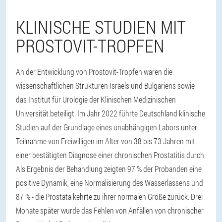
KLINISCHE STUDIEN MIT
PROSTOVIT-TROPFEN
An der Entwicklung von Prostovit-Tropfen waren die
wissenschaftlichen Strukturen Israels und Bulgariens sowie
das Institut für Urologie der Klinischen Medizinischen
Universität beteiligt. Im Jahr 2022 führte Deutschland klinische
Studien auf der Grundlage eines unabhängigen Labors unter
Teilnahme von Freiwilligen im Alter von 38 bis 73 Jahren mit
einer bestätigten Diagnose einer chronischen Prostatitis durch.
Als Ergebnis der Behandlung zeigten 97 % der Probanden eine
positive Dynamik, eine Normalisierung des Wasserlassens und
87 % - die Prostata kehrte zu ihrer normalen Größe zurück. Drei
Monate später wurde das Fehlen von Anfällen von chronischer