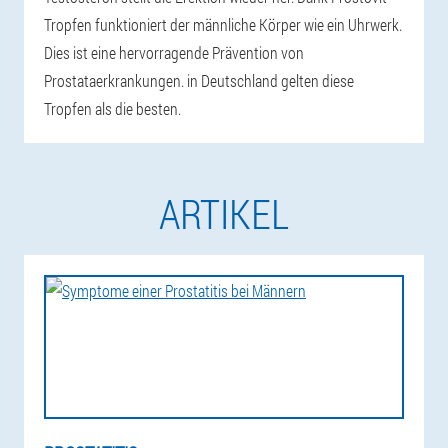
Tropfen funktioniert der männliche Körper wie ein Uhrwerk.
Dies ist eine hervorragende Prävention von
Prostataerkrankungen. in Deutschland gelten diese
Tropfen als die besten.
ARTIKEL