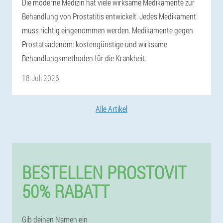
Die moderne Medizin hat viele wirksame Medikamente zur
Behandlung von Prostatitis entwickelt. Jedes Medikament
muss richtig eingenommen werden. Medikamente gegen
Prostataadenom: kostengünstige und wirksame
Behandlungsmethoden für die Krankheit.
18 Juli 2026
Alle Artikel
BESTELLEN PROSTOVIT
50% RABATT
Gib deinen Namen ein