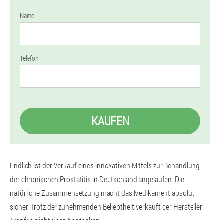
Name
Telefon
KAUFEN
Endlich ist der Verkauf eines innovativen Mittels zur Behandlung
der chronischen Prostatitis in Deutschland angelaufen. Die
natürliche Zusammensetzung macht das Medikament absolut
sicher. Trotz der zunehmenden Beliebtheit verkauft der Hersteller