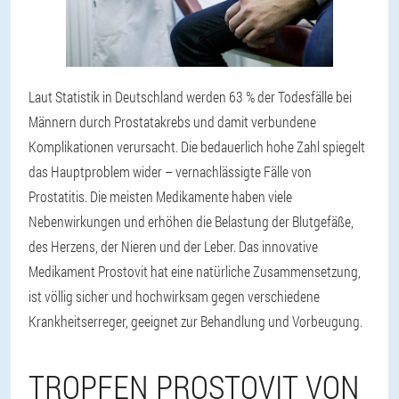
Laut Statistik in Deutschland werden 63 % der Todesfälle bei
Männern durch Prostatakrebs und damit verbundene
Komplikationen verursacht. Die bedauerlich hohe Zahl spiegelt
das Hauptproblem wider – vernachlässigte Fälle von
Prostatitis. Die meisten Medikamente haben viele
Nebenwirkungen und erhöhen die Belastung der Blutgefäße,
des Herzens, der Nieren und der Leber. Das innovative
Medikament Prostovit hat eine natürliche Zusammensetzung,
ist völlig sicher und hochwirksam gegen verschiedene
Krankheitserreger, geeignet zur Behandlung und Vorbeugung.
TROPFEN PROSTOVIT VON