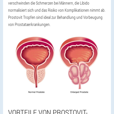
verschwinden die Schmerzen bei Männern, die Libido
normalisiert sich und das Risiko von Komplikationen nimmt ab.
Prostovit Tropfen sind ideal zur Behandlung und Vorbeugung
von Prostataerkrankungen.
VORTEILE VON PROSTOVIT-