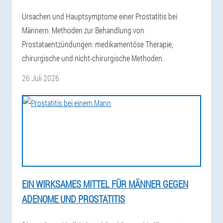
Ursachen und Hauptsymptome einer Prostatitis bei
Männern. Methoden zur Behandlung von
Prostataentzündungen: medikamentöse Therapie,
chirurgische und nicht-chirurgische Methoden.
26 Juli 2026
EIN WIRKSAMES MITTEL FÜR MÄNNER GEGEN
ADENOME UND PROSTATITIS