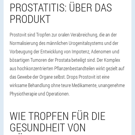
PROSTATITIS: ÜBER DAS
PRODUKT
Prostovit sind Tropfen zur oralen Verabreichung, die an der
Normalisierung des männlichen Urogenitalsystems und der
Vorbeugung der Entwicklung von Impotenz, Adenomen und
bösartigen Tumoren der Prostata beteiligt sind. Der Komplex
aus hochkonzentrierten Pflanzenbestandteilen wirkt gezielt auf
das Gewebe der Organe selbst. Drops Prostovit ist eine
wirksame Behandlung ohne teure Medikamente, unangenehme
Physiotherapie und Operationen.
WIE TROPFEN FÜR DIE
GESUNDHEIT VON