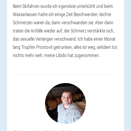
Beim Skifahren wurde ich irgendwie unterkühlt und beim
Wasserlassen hatte ich einige Zeit Beschwerden, leichte
Schmerzen waren da, dann verschwanden sie. Aber dann
traten die Anfälle wieder auf, der Schmerz verstärkte sich,
das sexuelle Verlangen verschwand. Ich habe einen Monat
lang Tropfen Prostovit getrunken, alles ist weg, seitdem tut
nichts mehr weh, meine Libido hat zugenommen.